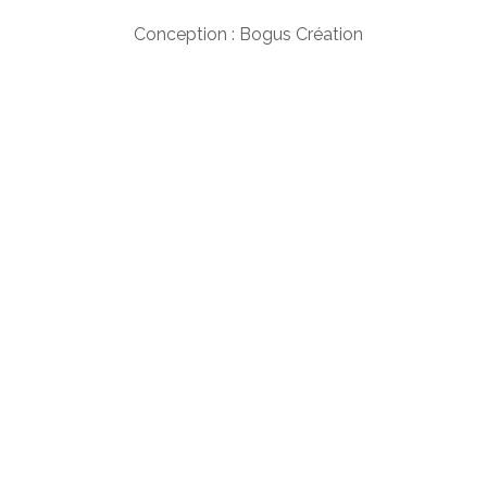
Conception : Bogus Création