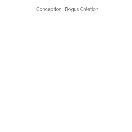
Conception : Bogus Création