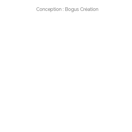
Conception : Bogus Création