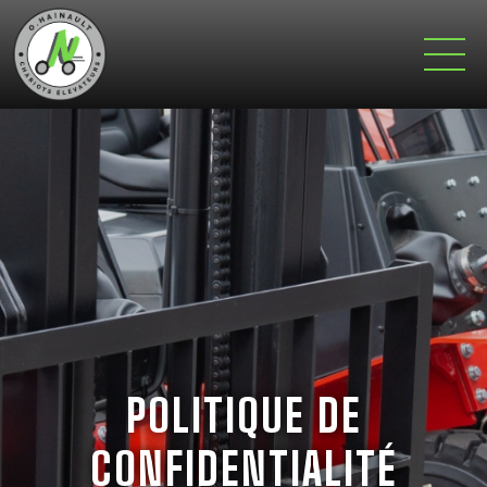
POLITIQUE DE
CONFIDENTIALITÉ