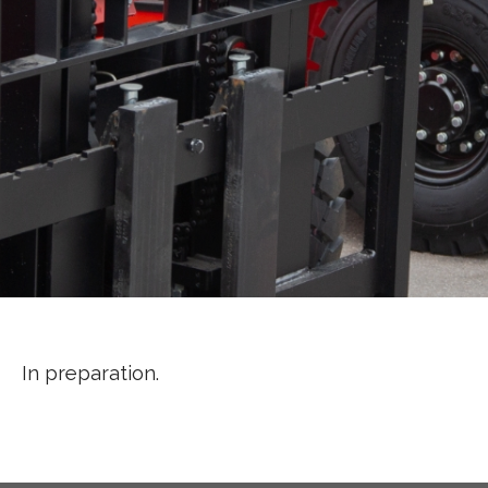
In preparation.